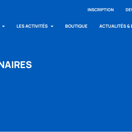
INSCRIPTION
DE
LES ACTIVITÉS
BOUTIQUE
ACTUALITÉS &
NAIRES