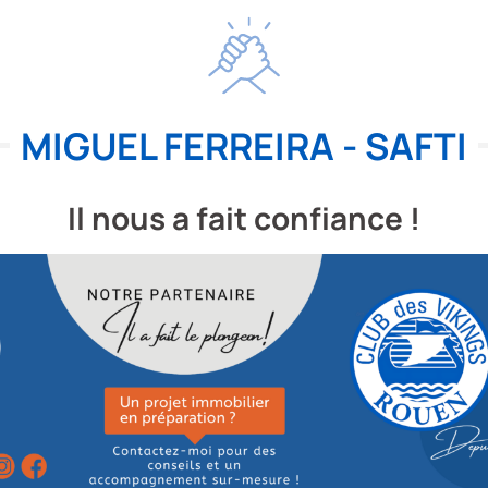
MIGUEL FERREIRA - SAFTI
Il nous a fait confiance !