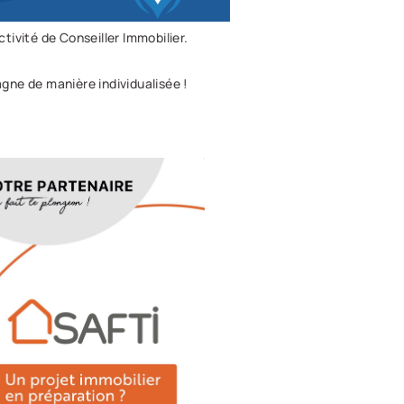
tivité de Conseiller Immobilier.
agne de manière individualisée !