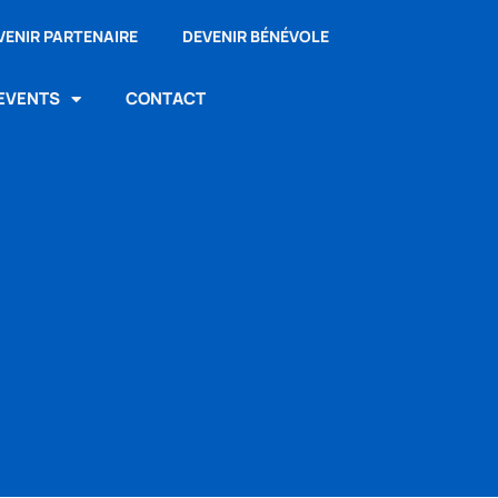
VENIR PARTENAIRE
DEVENIR BÉNÉVOLE
 EVENTS
CONTACT