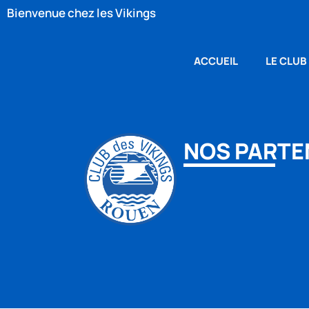
Bienvenue chez les Vikings
ACCUEIL
LE CLUB
NOS PARTE