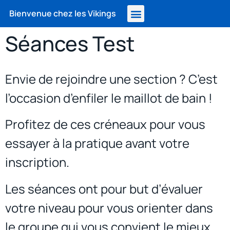
Bienvenue chez les Vikings
Séances Test
Envie de rejoindre une section ? C’est
l’occasion d’enfiler le maillot de bain !
Profitez de ces créneaux pour vous
essayer à la pratique avant votre
inscription.
Les séances ont pour but d’évaluer
votre niveau pour vous orienter dans
le groupe qui vous convient le mieux