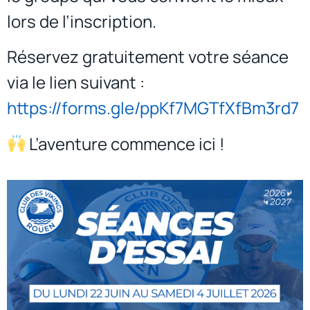
lors de l’inscription.
Réservez gratuitement votre séance
via le lien suivant :
https://forms.gle/ppKf7MGTfXfBm3rd7
L’aventure commence ici !